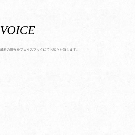
VOICE
最新の情報をフェイスブックにてお知らせ致します。